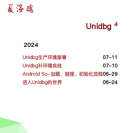
夏洛魂
4
Unidbg
2024
Unidbg生产环境部署
07-11
Unidbg补环境实战
07-10
Android So-加载、链接、初始化流程
06-29
进入Unidbg的世界
06-24