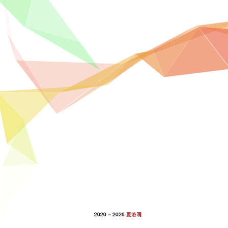
2020 - 2026
夏洛魂